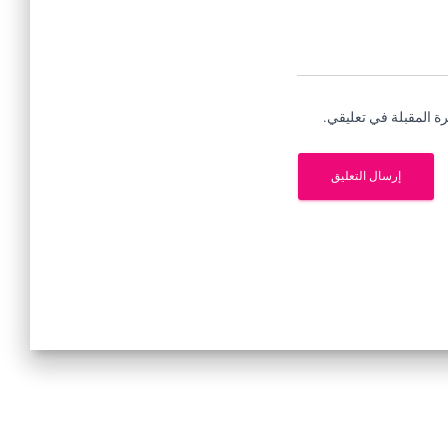
ة المقبلة في تعليقي.