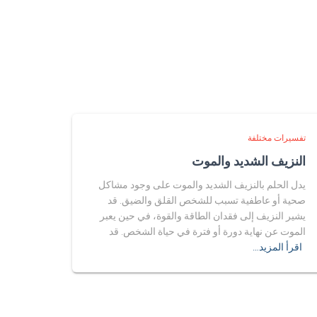
تفسيرات مختلفة
النزيف الشديد والموت
يدل الحلم بالنزيف الشديد والموت على وجود مشاكل
صحية أو عاطفية تسبب للشخص القلق والضيق. قد
يشير النزيف إلى فقدان الطاقة والقوة، في حين يعبر
الموت عن نهاية دورة أو فترة في حياة الشخص. قد
اقرأ المزيد…