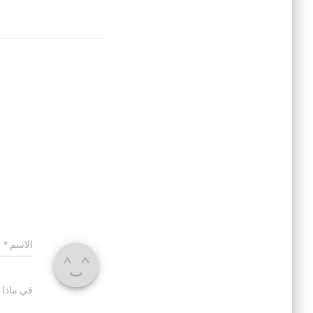
الاسم
*
في ماذا 