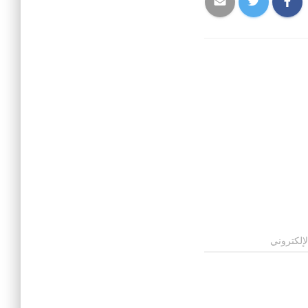
لإلكتروني