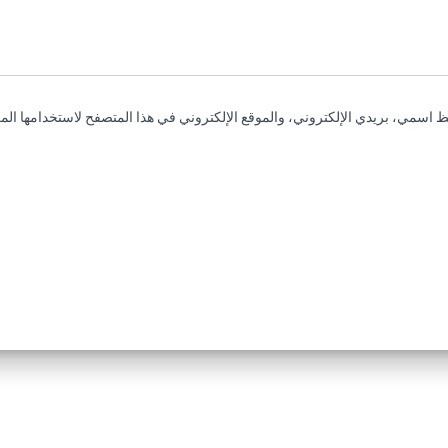
 اسمي، بريدي الإلكتروني، والموقع الإلكتروني في هذا المتصفح لاستخدامها المر