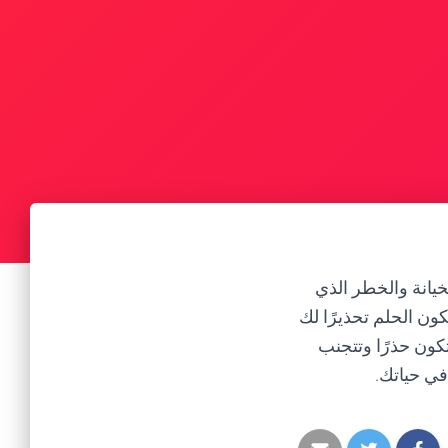
خيانة والخطر الذي
ون الحلم تحذيرًا لك
كون حذرًا وتتجنب
في حياتك.