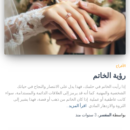
الأفراح
رؤية الخاتم
إذا رأيت الخاتم في حلمك، فهذا يدل على الانتصار والنجاح في حياتك
الشخصية والمهنية. كما أنه قد يرمز إلى العلاقات الدائمة والمستدامة، سواء
كانت عاطفية أو عملية. إذا كان الخاتم من ذهب أو فضة، فهذا يشير إلى
الثروة والازدهار المادي.
اقرأ المزيد…
بواسطة
المفسر
،
3 سنوات
منذ