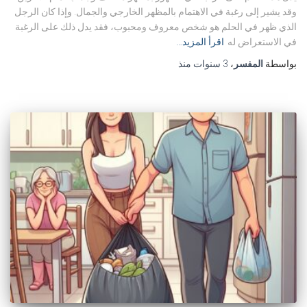
وقد يشير إلى رغبة في الاهتمام بالمظهر الخارجي والجمال. وإذا كان الرجل
الذي ظهر في الحلم هو شخص معروف ومحبوب، فقد يدل ذلك على الرغبة
في الاستعراض له
اقرأ المزيد…
بواسطة
المفسر
،
3 سنوات
منذ