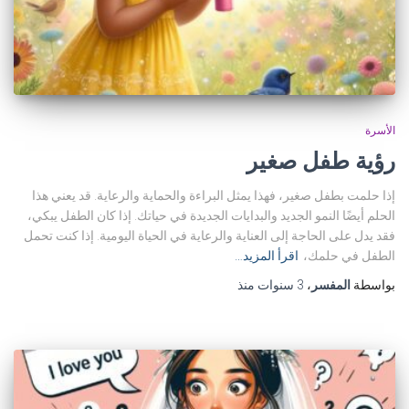
الأسرة
رؤية طفل صغير
إذا حلمت بطفل صغير، فهذا يمثل البراءة والحماية والرعاية. قد يعني هذا
الحلم أيضًا النمو الجديد والبدايات الجديدة في حياتك. إذا كان الطفل يبكي،
فقد يدل على الحاجة إلى العناية والرعاية في الحياة اليومية. إذا كنت تحمل
الطفل في حلمك،
اقرأ المزيد…
بواسطة
المفسر
،
3 سنوات
منذ