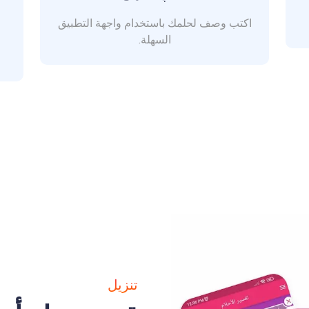
اكتب وصف لحلمك باستخدام واجهة التطبيق
السهلة.
تنزيل