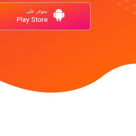
متوفر على
Play Store