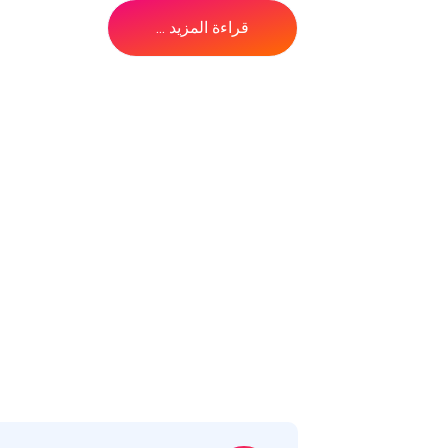
قراءة المزيد ...