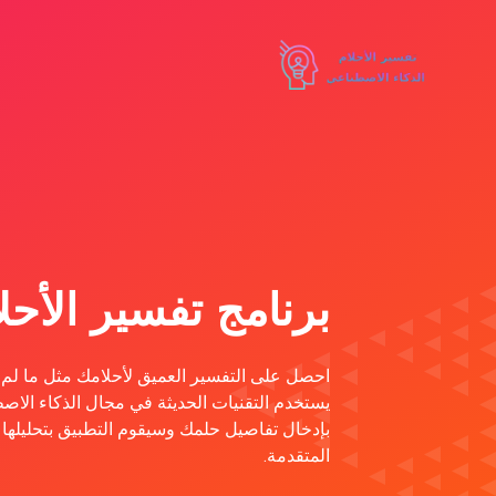
برنامج تفسير الأحلام ال
احصل على التفسير العميق لأحلامك مثل ما لم ت
يستخدم التقنيات الحديثة في مجال الذكاء الاصط
بإدخال تفاصيل حلمك وسيقوم التطبيق بتحليلها
المتقدمة.