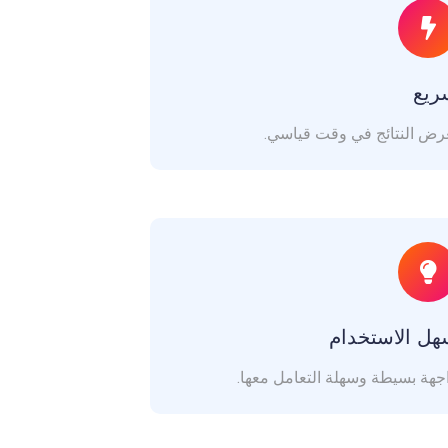
ريع
رض النتائج في وقت قياسي.
ل الاستخدام
جهة بسيطة وسهلة التعامل معها.