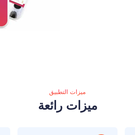
ميزات التطبيق
ميزات رائعة