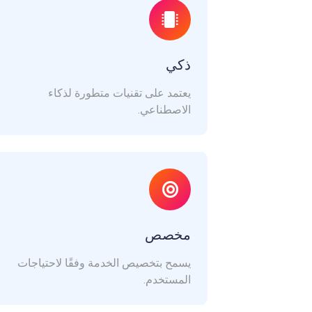
ذكي
يعتمد على تقنيات متطورة لذكاء
الاصطناعي.
مخصص
يسمح بتخصيص الخدمة وفقًا لاحتياجات
المستخدم.