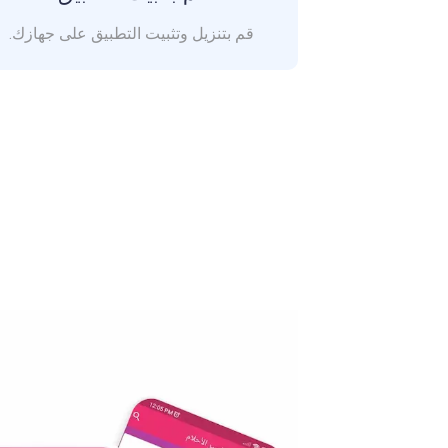
قم بتنزيل وتثبيت التطبيق على جهازك.