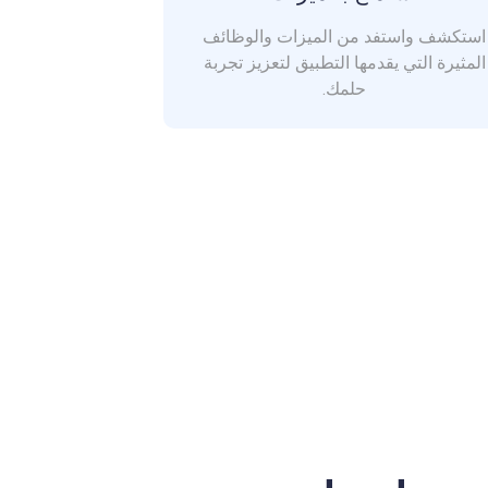
استكشف واستفد من الميزات والوظائف
المثيرة التي يقدمها التطبيق لتعزيز تجربة
حلمك.