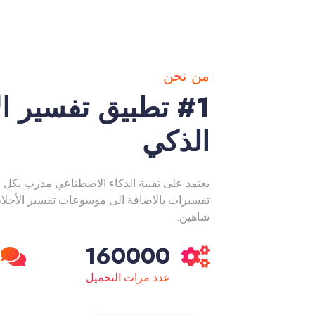
من نحن
#1 تطبيق تفسير ال
الذكي
يعتمد على تقنية الذكاء الاصطناعي مدرب بكل م
تفسيرات بالاضافة الى موسوعات تفسير الأحلام 
شاهين.
160000
عدد مرات التحميل