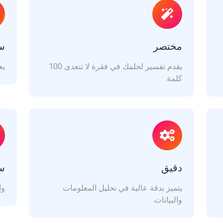
مختصر
س
يقدم تفسير لحلمك في فقرة لا تتعدى 100
يع
كلمة.
دقيق
سه
يتميز بدقة عالية في تحليل المعلومات
وا
والبيانات.