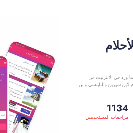
أحلام
ا ورد في الانترنيت من
لابن سيرين والنابلسي وابن
1134
مراجعات المستخدمين