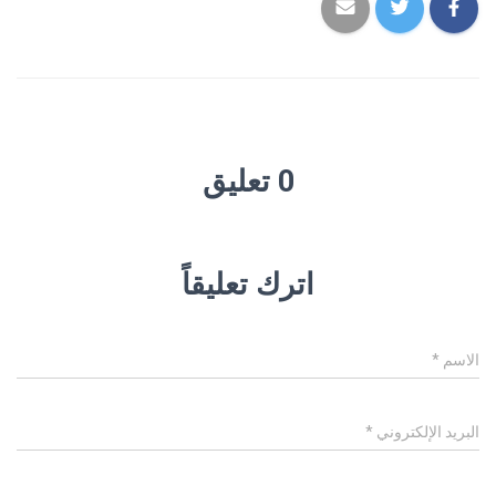
0 تعليق
اترك تعليقاً
الاسم
*
البريد الإلكتروني
*