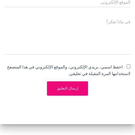
الموقع الإلكتروني
في ماذا تفكر؟
احفظ اسمي، بريدي الإلكتروني، والموقع الإلكتروني في هذا المتصفح
لاستخدامها المرة المقبلة في تعليقي.