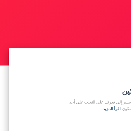
ين
ل يشير إلى قدرتك على التغلب على أحد
لتكون
اقرأ المزيد…