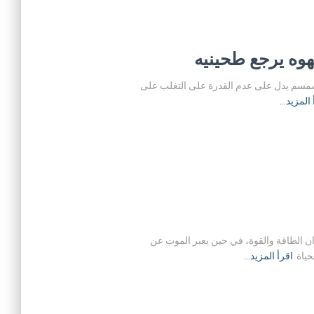
وه يرجع طحينيه
لسمسم يدل على عدم القدرة على التغلب على
 المزيد…
ن الطاقة والقوة، في حين يعبر الموت عن
حياة
اقرأ المزيد…