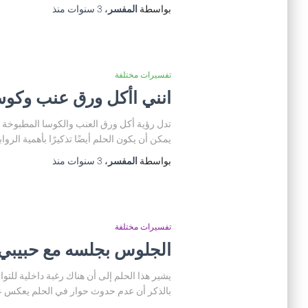
بواسطة
المفسر
،
3 سنوات
منذ
تفسيرات مختلفة
انني اأكل ورق عنب وكو
تدل رؤية أكل ورق العنب والكوسا المطبوخة في
يمكن أن يكون الحلم أيضًا تذكيرًا بأهمية الروا
بواسطة
المفسر
،
3 سنوات
منذ
تفسيرات مختلفة
الجلوس بجلسه مع حبيبي 
يشير هذا الحلم إلى أن هناك رغبة داخلية للتوا
بالذكر أن عدم حدوث حوار في الحلم يعكس عدم 