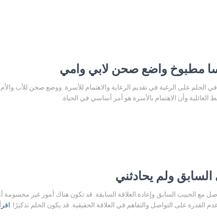
سا مطبوخ واضع صحن لابي وامي
 الحلم على الرغبة في تقديم الرعاية والاهتمام للأسرة. ووضع صحن للأب والأم يش
بط العائلية وأن الاهتمام بالأسرة هو أمر أساسي في الحياة.
السابق ولم يحادثني
صل مع الحبيب السابق وإعادة العلاقة السابقة. قد تكون هناك أمور غير محسومة أو أس
القدرة على التواصل والتفاهم في العلاقة الحقيقية. قد يكون الحلم تذكيرًا
اقرأ