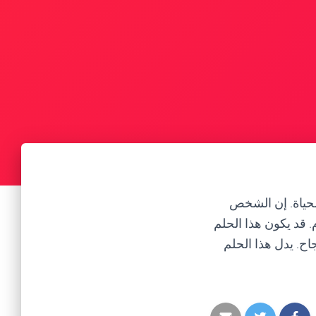
حياة. إن الشخص
قد يكون هذا الحلم
ح. يدل هذا الحلم