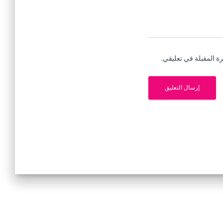
ة المقبلة في تعليقي.