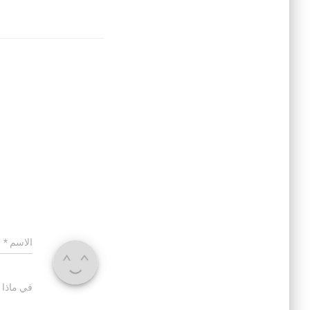
الاسم
*
في ماذا 