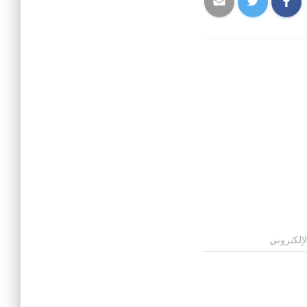
لإلكتروني