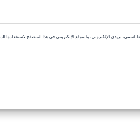
 اسمي، بريدي الإلكتروني، والموقع الإلكتروني في هذا المتصفح لاستخدامها المر