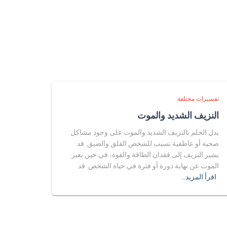
تفسيرات مختلفة
النزيف الشديد والموت
يدل الحلم بالنزيف الشديد والموت على وجود مشاكل
صحية أو عاطفية تسبب للشخص القلق والضيق. قد
يشير النزيف إلى فقدان الطاقة والقوة، في حين يعبر
الموت عن نهاية دورة أو فترة في حياة الشخص. قد
اقرأ المزيد…