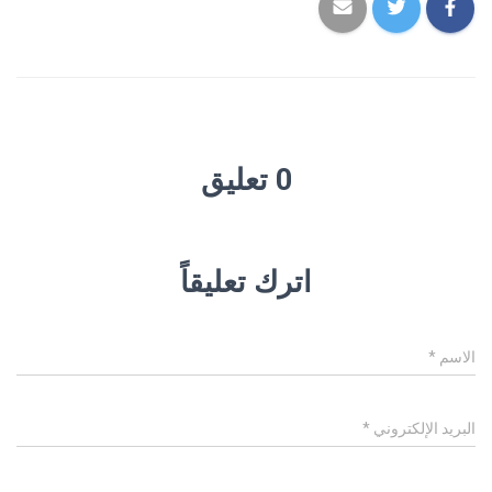
0 تعليق
اترك تعليقاً
الاسم
*
البريد الإلكتروني
*