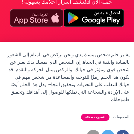
حمله الآن لتكتشف أسرار أحلامك بسهولة !
يشير حلم شخص يمسك يدي ونحن نركض في المنام إلى الشعور
بالقيادة والثقة في الحياة. إن الشخص الذي يمسك يدك يعبر عن
شخص قوي ومؤثر في حياتك. والركض يمثل الحركة والتقدم. قد
يكون هذا الحلم رمزًا للتوجيه والمساعدة من شخص مهم في
حياتك للتغلب على التحديات وتحقيق النجاح. يدل هذا الحلم أيضًا
على الإرادة والشجاعة التي تملكها للوصول إلى أهدافك وتحقيق
طموحاتك.
التصنيفات:
تفسيرات مختلفة