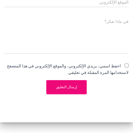
الموقع الإلكتروني
في ماذا تفكر؟
احفظ اسمي، بريدي الإلكتروني، والموقع الإلكتروني في هذا المتصفح
لاستخدامها المرة المقبلة في تعليقي.