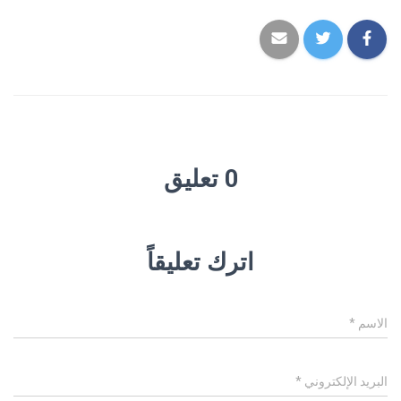
0 تعليق
اترك تعليقاً
الاسم
*
البريد الإلكتروني
*