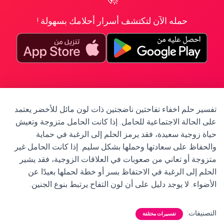
حمله الآن لتكتشف أسرار أحلامك بسهولة !
تفسير حلم اخفاء تفاحتين ناضجتين ذات لون مائل للأخضر يعتمد
على الحالة الاجتماعية للحامل. إذا كانت الحامل متزوجة وتعيش
حياة زوجية سعيدة، فقد يرمز الحلم إلى الرغبة في حماية
والحفاظ على سعادتها وحملها بشكل سليم. إذا كانت الحامل غير
متزوجة أو تعاني من صعوبات في العلاقات الزوجية، فقد يشير
الحلم إلى الرغبة في الاحتفاظ بسر أو خطة لحملها بعيدًا عن
الأضواء. لا يوجد دليل على أن لون التفاح يرتبط بنوع الجنين.
التصنيفات:
تفسيرات مختلفة