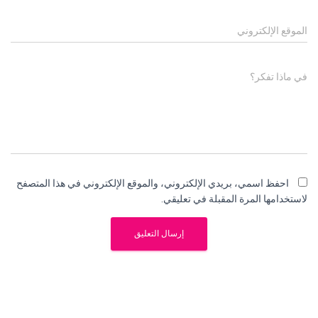
الموقع الإلكتروني
في ماذا تفكر؟
احفظ اسمي، بريدي الإلكتروني، والموقع الإلكتروني في هذا المتصفح
لاستخدامها المرة المقبلة في تعليقي.