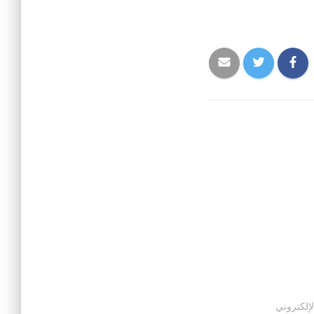
لإلكتروني