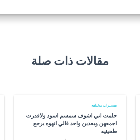
مقالات ذات صلة
تفسيرات مختلفة
حلمت اني اشوف سمسم اسود ولاقدرت
اجمعهن وبعدين واحد قالي انهوه يرجع
طحينيه