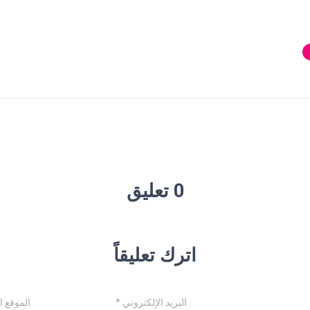
0 تعليق
اترك تعليقاً
البريد الإلكتروني
*
الموقع ا