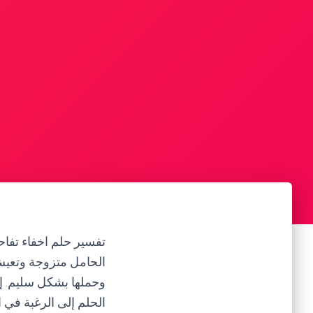
تفسير حلم اخفاء تفاح
الحامل متزوجة وتعيش 
وحملها بشكل سليم. إذ
الحلم إلى الرغبة في ا