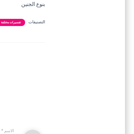
بنوع الجنين.
التصنيفات:
تفسيرات مختلفة
الاسم
*