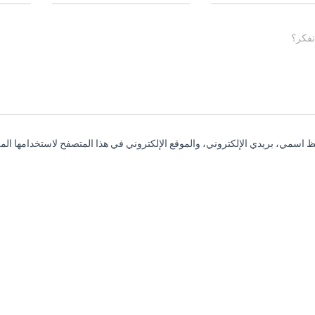
تفكر؟
 اسمي، بريدي الإلكتروني، والموقع الإلكتروني في هذا المتصفح لاستخدامها المر