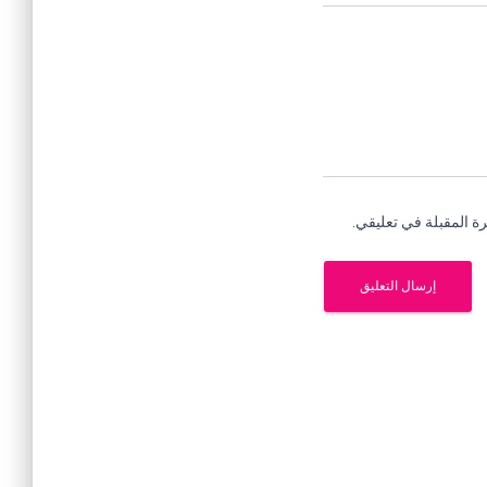
ة المقبلة في تعليقي.