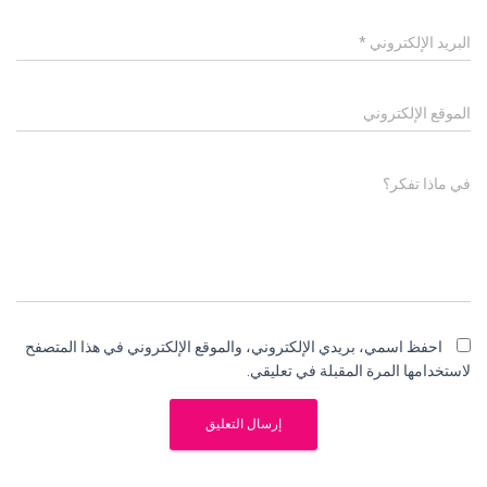
البريد الإلكتروني
*
الموقع الإلكتروني
في ماذا تفكر؟
احفظ اسمي، بريدي الإلكتروني، والموقع الإلكتروني في هذا المتصفح
لاستخدامها المرة المقبلة في تعليقي.