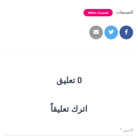
التصنيفات:
تفسيرات مختلفة
0 تعليق
اترك تعليقاً
الاسم
*