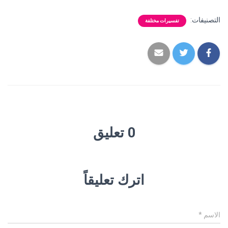
التصنيفات:
تفسيرات مختلفة
0 تعليق
اترك تعليقاً
الاسم
*