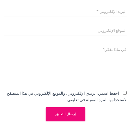
البريد الإلكتروني
*
الموقع الإلكتروني
في ماذا تفكر؟
احفظ اسمي، بريدي الإلكتروني، والموقع الإلكتروني في هذا المتصفح
لاستخدامها المرة المقبلة في تعليقي.