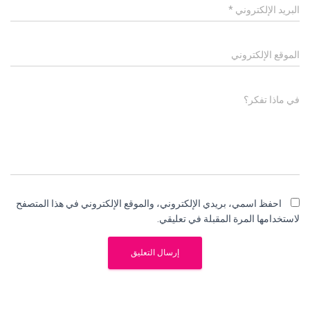
البريد الإلكتروني
*
الموقع الإلكتروني
في ماذا تفكر؟
احفظ اسمي، بريدي الإلكتروني، والموقع الإلكتروني في هذا المتصفح
لاستخدامها المرة المقبلة في تعليقي.