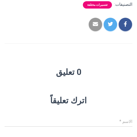
التصنيفات:
تفسيرات مختلفة
0 تعليق
اترك تعليقاً
الاسم
*