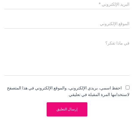
البريد الإلكتروني
*
الموقع الإلكتروني
في ماذا تفكر؟
احفظ اسمي، بريدي الإلكتروني، والموقع الإلكتروني في هذا المتصفح
لاستخدامها المرة المقبلة في تعليقي.