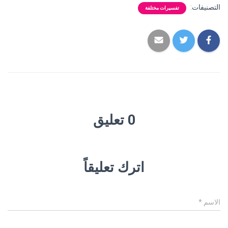
التصنيفات:
تفسيرات مختلفة
0 تعليق
اترك تعليقاً
الاسم
*