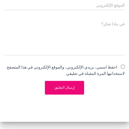
الموقع الإلكتروني
في ماذا تفكر؟
احفظ اسمي، بريدي الإلكتروني، والموقع الإلكتروني في هذا المتصفح
لاستخدامها المرة المقبلة في تعليقي.