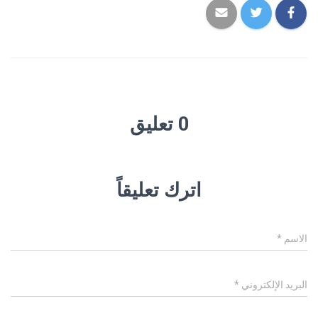
0 تعليق
اترك تعليقاً
الاسم
*
البريد الإلكتروني
*