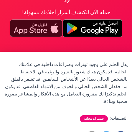
حمله الآن لتكتشف أسرار أحلامك بسهولة !
يدل الحلم على وجود توترات وصراعات داخلية في علاقتك
الحالية. قد يكون هناك شعور بالغيرة والرغبة في الاحتفاظ
بالشخص الحالي بعيدًا عن الأشخاص السابقين. قد تشعر بالقلق
من فقدان الشخص الحالي والخوف من الانتهاء العاطفي. قد يكون
الحلم تذكيرًا لك بضرورة التعامل مع هذه الأفكار والمشاعر بصورة
صحية وبناءة.
التصنيفات:
تفسيرات مختلفة