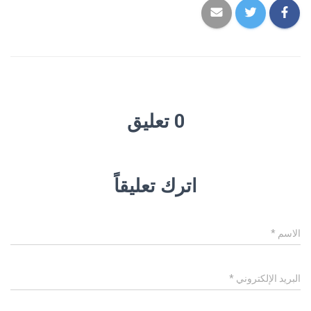
0 تعليق
اترك تعليقاً
الاسم
*
البريد الإلكتروني
*