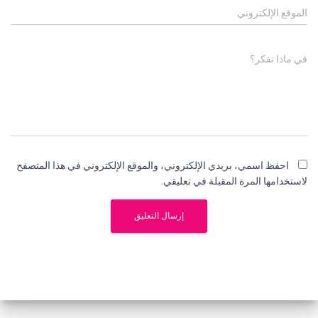
الموقع الإلكتروني
في ماذا تفكر؟
احفظ اسمي، بريدي الإلكتروني، والموقع الإلكتروني في هذا المتصفح
لاستخدامها المرة المقبلة في تعليقي.