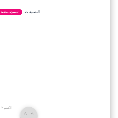
التصنيفات:
تفسيرات مختلفة
الاسم
*