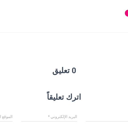
0 تعليق
اترك تعليقاً
البريد الإلكتروني
*
الموقع ا