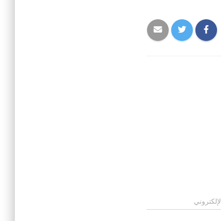
لإلكتروني