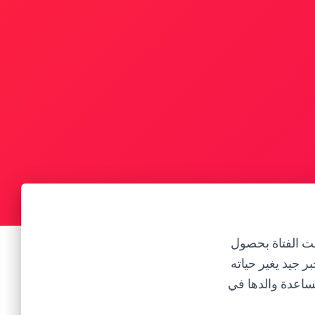
لمت الفتاة بحصول
 جيد يغير حياته
ومساعدة والدها في