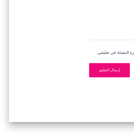
ة المقبلة في تعليقي.