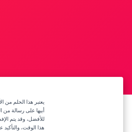
يعتبر هذا الحلم من ال
أبيها على رسالة من ا
للأفضل، وقد يتم الإفص
هذا الوقت، والتأكيد 