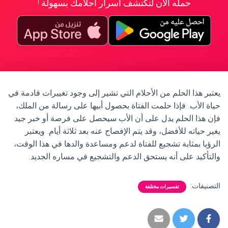
حمله الآن لتكتشف أسرار أحلامك بسهولة !
يعتبر هذا الحلم من الأحلام التي تشير إلى وجود تغييرات قادمة في
حياة الأب. فإذا حلمت الفتاة بحصول أبيها على رسالة من الملك،
فإن هذا الحلم يدل على أن الأب سيحصل على فرصة أو خبر جيد
يغير حياته للأفضل، وقد يتم الإفصاح عنه بعد ثلاثة أيام. ويعتبر
الرؤيا بمثابة تشجيع للفتاة لدعم ومساعدة والدها في هذا الوقت،
والتأكيد على أنه يستحق الدعم والتشجيع في مساره الجديد.
التصنيفات:
تفسيرات مختلفة