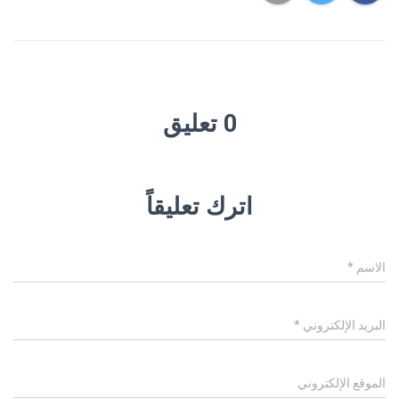
0 تعليق
اترك تعليقاً
الاسم
*
البريد الإلكتروني
*
الموقع الإلكتروني