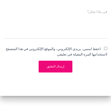
في ماذا تفكر؟
احفظ اسمي، بريدي الإلكتروني، والموقع الإلكتروني في هذا المتصفح
لاستخدامها المرة المقبلة في تعليقي.