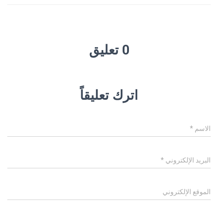
0 تعليق
اترك تعليقاً
الاسم
*
البريد الإلكتروني
*
الموقع الإلكتروني