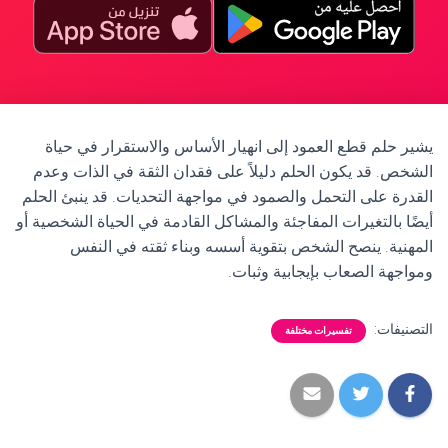
يشير حلم قطع العمود إلى انهيار الأساس والاستقرار في حياة
الشخص. قد يكون الحلم دليلاً على فقدان الثقة في الذات وعدم
القدرة على التحمل والصمود في مواجهة التحديات. قد ينبئ الحلم
أيضًا بالتغيرات المفاجئة والمشاكل القادمة في الحياة الشخصية أو
المهنية. ينصح الشخص بتقوية أسسه وبناء ثقته في النفس
ومواجهة الصعاب بإيجابية وثبات.
التصنيفات:
تفسيرات مختلفة