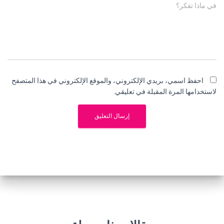
في ماذا تفكر؟
احفظ اسمي، بريدي الإلكتروني، والموقع الإلكتروني في هذا المتصفح
لاستخدامها المرة المقبلة في تعليقي.