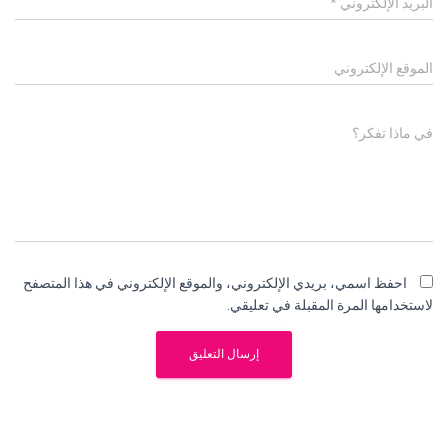
البريد الإلكتروني
*
الموقع الإلكتروني
في ماذا تفكر؟
احفظ اسمي، بريدي الإلكتروني، والموقع الإلكتروني في هذا المتصفح
لاستخدامها المرة المقبلة في تعليقي.