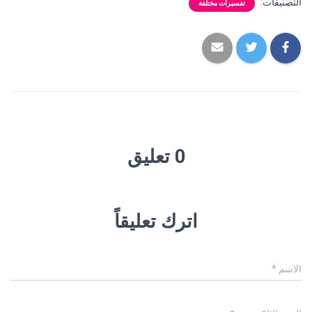
التصنيفات:
تفسيرات مختلفة
0 تعليق
اترك تعليقاً
الاسم
*