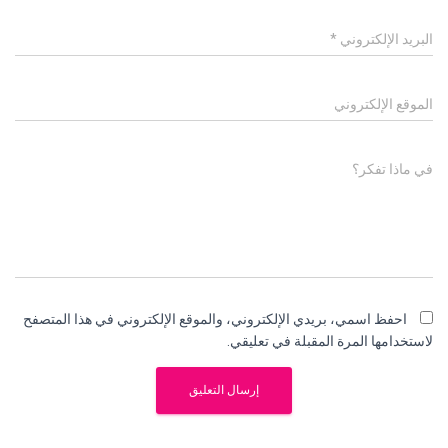
البريد الإلكتروني
*
الموقع الإلكتروني
في ماذا تفكر؟
احفظ اسمي، بريدي الإلكتروني، والموقع الإلكتروني في هذا المتصفح
لاستخدامها المرة المقبلة في تعليقي.