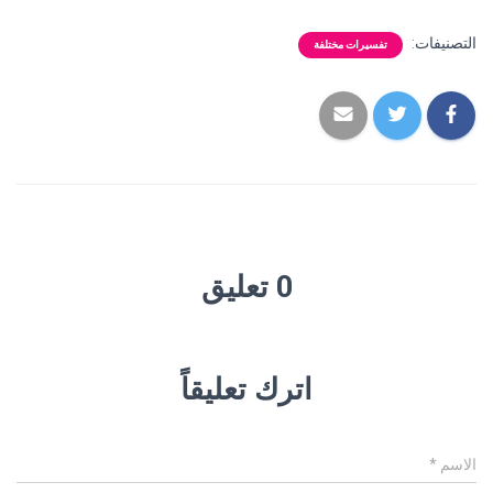
التصنيفات:
تفسيرات مختلفة
0 تعليق
اترك تعليقاً
الاسم
*