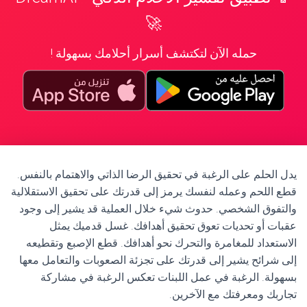
🚀
حمله الآن لتكتشف أسرار أحلامك بسهولة !
يدل الحلم على الرغبة في تحقيق الرضا الذاتي والاهتمام بالنفس.
قطع اللحم وعمله لنفسك يرمز إلى قدرتك على تحقيق الاستقلالية
والتفوق الشخصي. حدوث شيء خلال العملية قد يشير إلى وجود
عقبات أو تحديات تعوق تحقيق أهدافك. غسل قدميك يمثل
الاستعداد للمغامرة والتحرك نحو أهدافك. قطع الإصبع وتقطيعه
إلى شرائح يشير إلى قدرتك على تجزئة الصعوبات والتعامل معها
بسهولة. الرغبة في عمل اللبنات تعكس الرغبة في مشاركة
تجاربك ومعرفتك مع الآخرين.