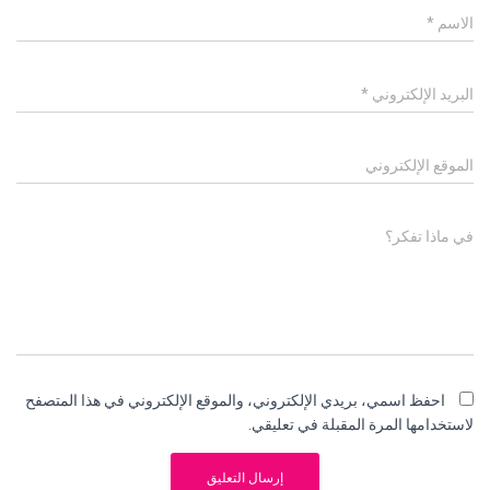
الاسم
*
البريد الإلكتروني
*
الموقع الإلكتروني
في ماذا تفكر؟
احفظ اسمي، بريدي الإلكتروني، والموقع الإلكتروني في هذا المتصفح
لاستخدامها المرة المقبلة في تعليقي.