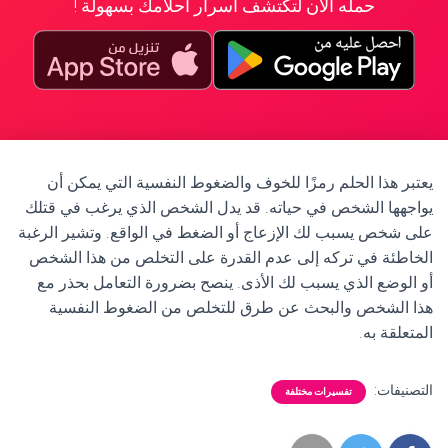
حمله الآن لتكتشف أسرار أحلامك بسهولة !
يعتبر هذا الحلم رمزًا للخوف والضغوط النفسية التي يمكن أن
يواجهها الشخص في حياته. قد يدل الشخص الذي يرغب في قتلك
على شخص يسبب لك الإزعاج أو الضغط في الواقع. وتشير الرغبة
الخاطئة في تركه إلى عدم القدرة على التخلص من هذا الشخص
أو الوضع الذي يسبب لك الأذى. ينصح بضرورة التعامل بحذر مع
هذا الشخص والبحث عن طرق للتخلص من الضغوط النفسية
المتعلقة به.
التصنيفات:
تفسيرات مختلفة