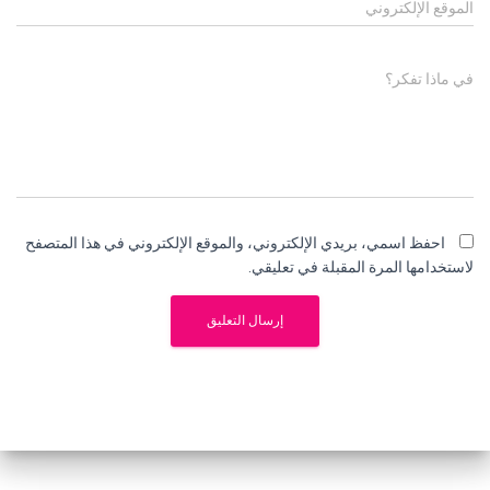
الموقع الإلكتروني
في ماذا تفكر؟
احفظ اسمي، بريدي الإلكتروني، والموقع الإلكتروني في هذا المتصفح
لاستخدامها المرة المقبلة في تعليقي.