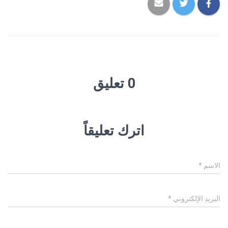
0 تعليق
اترك تعليقاً
الاسم
*
البريد الإلكتروني
*