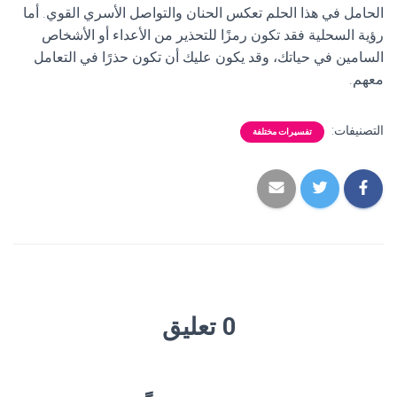
الحامل في هذا الحلم تعكس الحنان والتواصل الأسري القوي. أما
رؤية السحلية فقد تكون رمزًا للتحذير من الأعداء أو الأشخاص
السامين في حياتك، وقد يكون عليك أن تكون حذرًا في التعامل
معهم.
التصنيفات:
تفسيرات مختلفة
0 تعليق