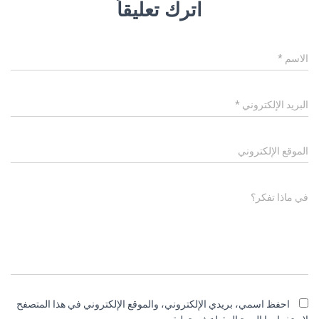
اترك تعليقاً
الاسم
*
البريد الإلكتروني
*
الموقع الإلكتروني
في ماذا تفكر؟
احفظ اسمي، بريدي الإلكتروني، والموقع الإلكتروني في هذا المتصفح