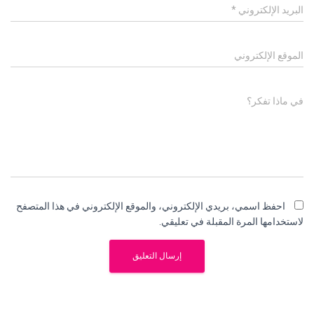
البريد الإلكتروني
*
الموقع الإلكتروني
في ماذا تفكر؟
احفظ اسمي، بريدي الإلكتروني، والموقع الإلكتروني في هذا المتصفح
لاستخدامها المرة المقبلة في تعليقي.