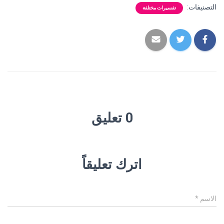
التصنيفات:
تفسيرات مختلفة
0 تعليق
اترك تعليقاً
الاسم
*