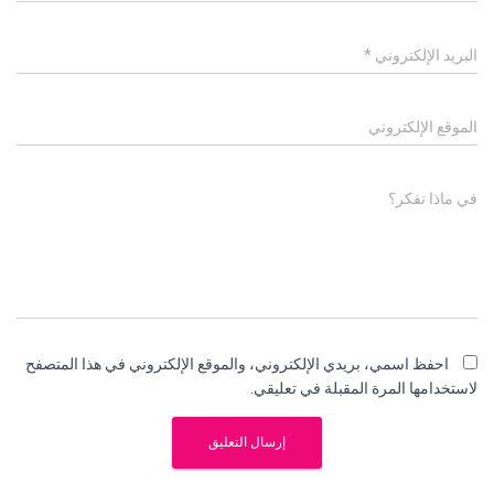
البريد الإلكتروني
*
الموقع الإلكتروني
في ماذا تفكر؟
احفظ اسمي، بريدي الإلكتروني، والموقع الإلكتروني في هذا المتصفح
لاستخدامها المرة المقبلة في تعليقي.