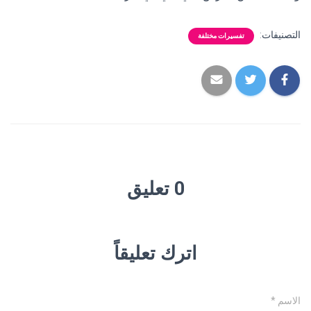
التصنيفات:
تفسيرات مختلفة
0 تعليق
اترك تعليقاً
الاسم
*