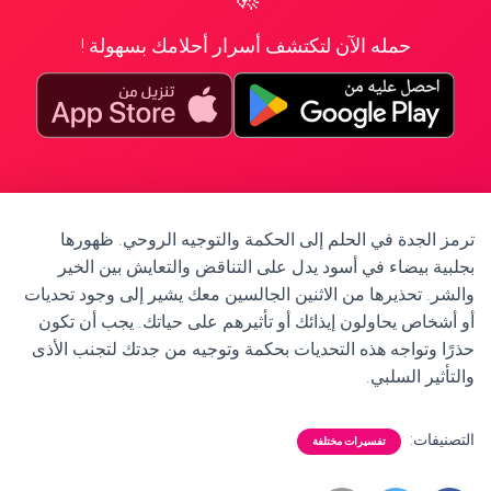
حمله الآن لتكتشف أسرار أحلامك بسهولة !
ترمز الجدة في الحلم إلى الحكمة والتوجيه الروحي. ظهورها
بجلبية بيضاء في أسود يدل على التناقض والتعايش بين الخير
والشر. تحذيرها من الاثنين الجالسين معك يشير إلى وجود تحديات
أو أشخاص يحاولون إيذائك أو تأثيرهم على حياتك. يجب أن تكون
حذرًا وتواجه هذه التحديات بحكمة وتوجيه من جدتك لتجنب الأذى
والتأثير السلبي.
التصنيفات:
تفسيرات مختلفة