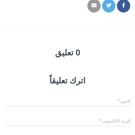
0 تعليق
اترك تعليقاً
الاسم
*
البريد الإلكتروني
*