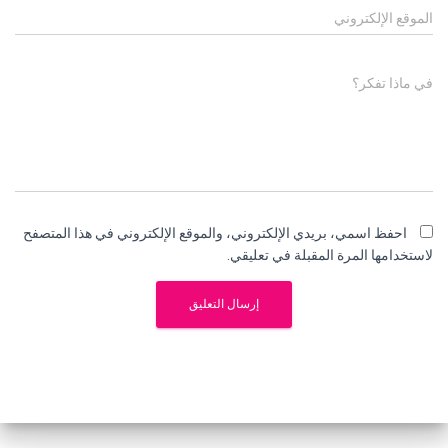
الموقع الإلكتروني
في ماذا تفكر؟
احفظ اسمي، بريدي الإلكتروني، والموقع الإلكتروني في هذا المتصفح
لاستخدامها المرة المقبلة في تعليقي.