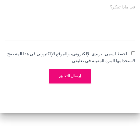
في ماذا تفكر؟
احفظ اسمي، بريدي الإلكتروني، والموقع الإلكتروني في هذا المتصفح
لاستخدامها المرة المقبلة في تعليقي.