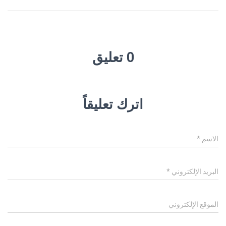
0 تعليق
اترك تعليقاً
الاسم
*
البريد الإلكتروني
*
الموقع الإلكتروني