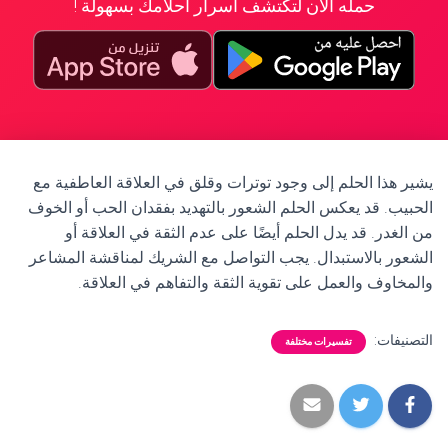
حمله الآن لتكتشف أسرار أحلامك بسهولة !
يشير هذا الحلم إلى وجود توترات وقلق في العلاقة العاطفية مع
الحبيب. قد يعكس الحلم الشعور بالتهديد بفقدان الحب أو الخوف
من الغدر. قد يدل الحلم أيضًا على عدم الثقة في العلاقة أو
الشعور بالاستبدال. يجب التواصل مع الشريك لمناقشة المشاعر
والمخاوف والعمل على تقوية الثقة والتفاهم في العلاقة.
التصنيفات:
تفسيرات مختلفة