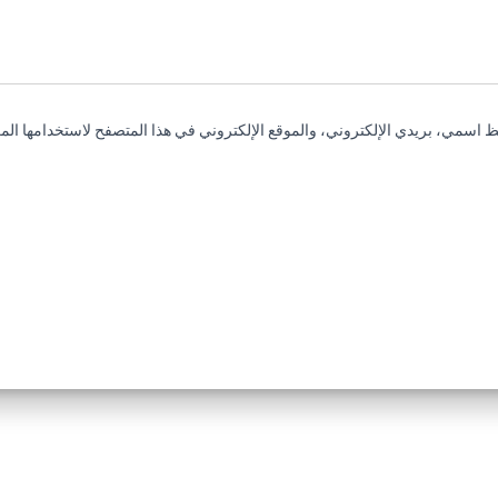
 اسمي، بريدي الإلكتروني، والموقع الإلكتروني في هذا المتصفح لاستخدامها المر