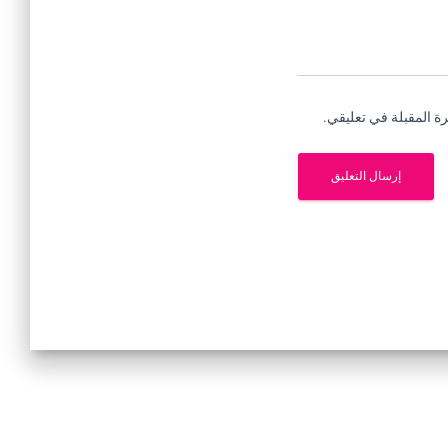
ة المقبلة في تعليقي.