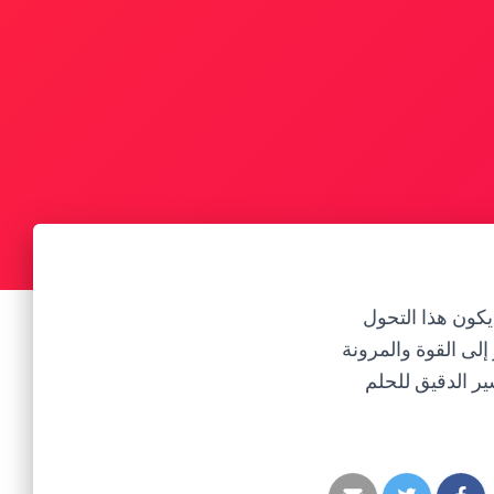
كون هذا التحول
إلى القوة والمرونة
ير الدقيق للحلم