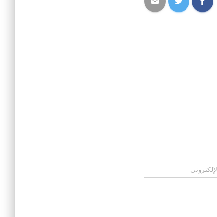
لإلكتروني