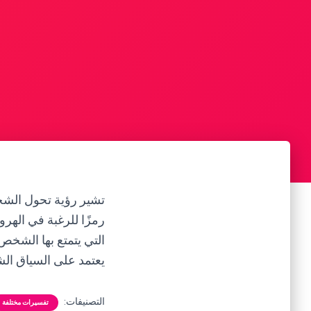
تشير رؤية تحول الشخ
رمزًا للرغبة في الهر
التي يتمتع بها الشخص
يعتمد على السياق ال
التصنيفات:
تفسيرات مختلفة