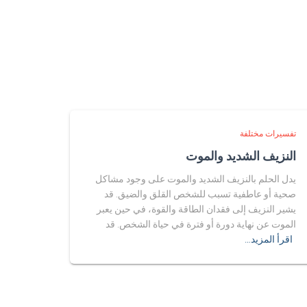
تفسيرات مختلفة
النزيف الشديد والموت
يدل الحلم بالنزيف الشديد والموت على وجود مشاكل
صحية أو عاطفية تسبب للشخص القلق والضيق. قد
يشير النزيف إلى فقدان الطاقة والقوة، في حين يعبر
الموت عن نهاية دورة أو فترة في حياة الشخص. قد
اقرأ المزيد…