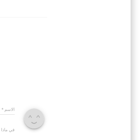
الاسم
*
في ماذا 