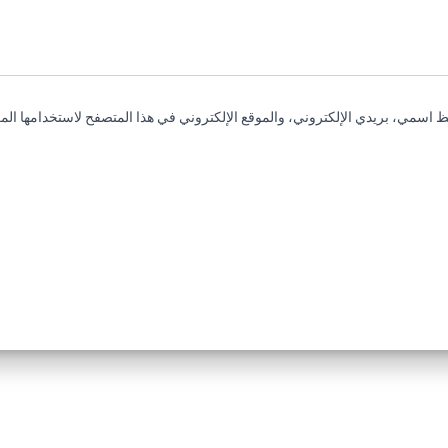
 اسمي، بريدي الإلكتروني، والموقع الإلكتروني في هذا المتصفح لاستخدامها المر