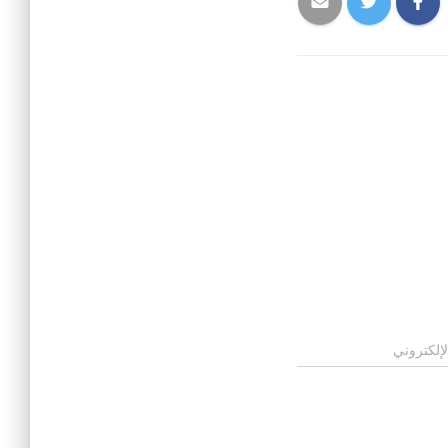
لإلكتروني