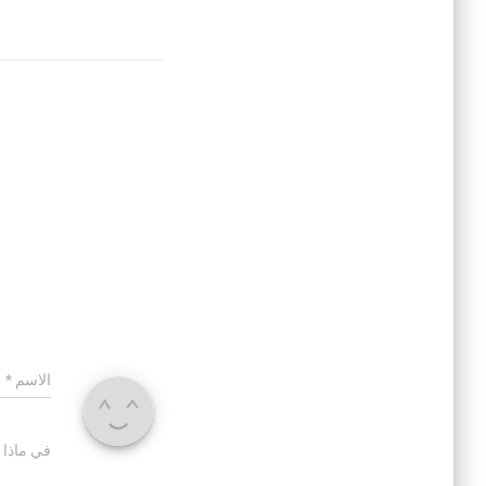
الاسم
*
في ماذا 