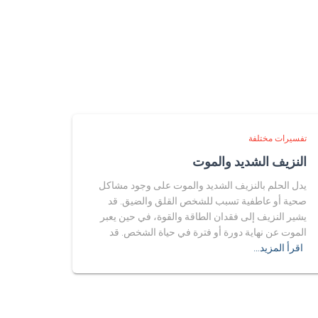
تفسيرات مختلفة
النزيف الشديد والموت
يدل الحلم بالنزيف الشديد والموت على وجود مشاكل
صحية أو عاطفية تسبب للشخص القلق والضيق. قد
يشير النزيف إلى فقدان الطاقة والقوة، في حين يعبر
الموت عن نهاية دورة أو فترة في حياة الشخص. قد
اقرأ المزيد…