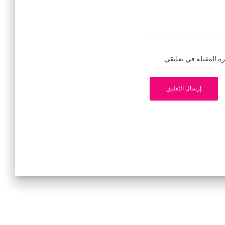
ة المقبلة في تعليقي.