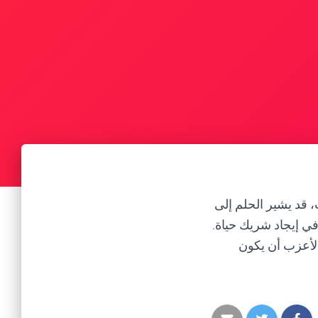
، قد يشير الحلم إلى
في إيجاد شريك حياة.
الأعزب أن يكون