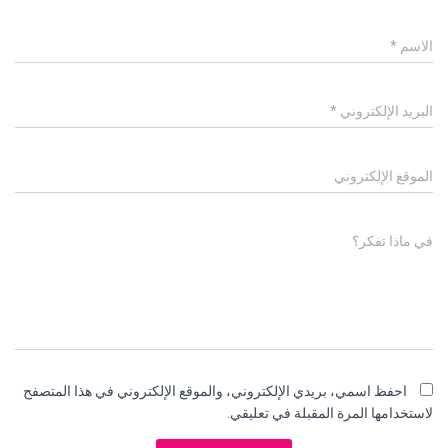
الاسم
*
البريد الإلكتروني
*
الموقع الإلكتروني
في ماذا تفكر؟
احفظ اسمي، بريدي الإلكتروني، والموقع الإلكتروني في هذا المتصفح
لاستخدامها المرة المقبلة في تعليقي.