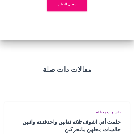
مقالات ذات صلة
تفسيرات مختلفة
حلمت أني اشوف ثلاثه ثعابين واحدقتلته واثنين
جالسات محلهن ماتحركين