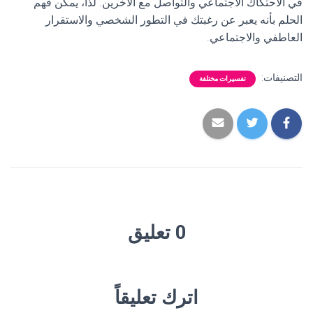
في الاحتكاك الاجتماعي والتواصل مع الآخرين. لذا، يمكن فهم
الحلم بأنه يعبر عن رغبتك في التطور الشخصي والاستقرار
العاطفي والاجتماعي.
التصنيفات:
تفسيرات مختلفة
0 تعليق
اترك تعليقاً