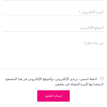
البريد الإلكتروني
*
الموقع الإلكتروني
في ماذا تفكر؟
احفظ اسمي، بريدي الإلكتروني، والموقع الإلكتروني في هذا المتصفح
لاستخدامها المرة المقبلة في تعليقي.