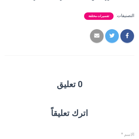
التصنيفات:
تفسيرات مختلفة
0 تعليق
اترك تعليقاً
الاسم
*