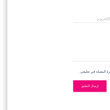
لإلكتروني
ة المقبلة في تعليقي.