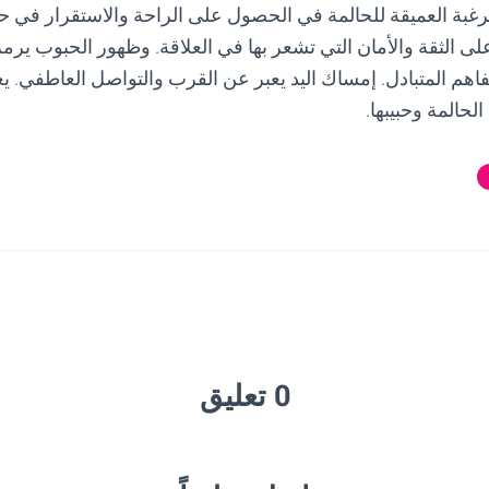
لرغبة العميقة للحالمة في الحصول على الراحة والاستقرار في حيا
 على الثقة والأمان التي تشعر بها في العلاقة. وظهور الحبوب يرم
تفاهم المتبادل. إمساك اليد يعبر عن القرب والتواصل العاطفي.
لحالمة وحبيبها.
0 تعليق