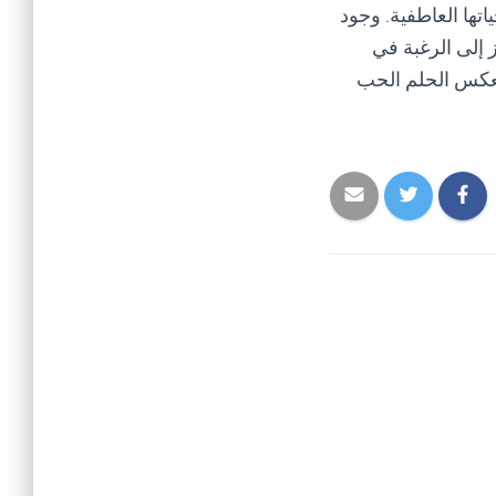
تها العاطفية. وجود
ز إلى الرغبة في
 يعكس الحلم الحب