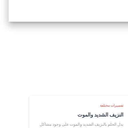
تفسيرات مختلفة
النزيف الشديد والموت
يدل الحلم بالنزيف الشديد والموت على وجود مشاكل