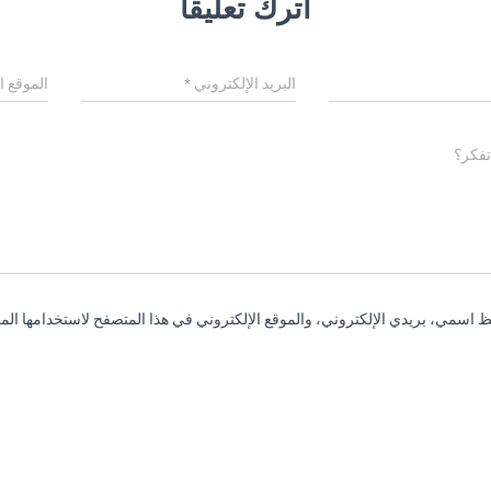
اترك تعليقاً
البريد الإلكتروني
*
الموقع ا
تفكر؟
 اسمي، بريدي الإلكتروني، والموقع الإلكتروني في هذا المتصفح لاستخدامها المر