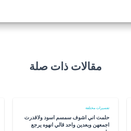
مقالات ذات صلة
تفسيرات مختلفة
حلمت اني اشوف سمسم اسود ولاقدرت
اجمعهن وبعدين واحد قالي انهوه يرجع