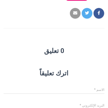
0 تعليق
اترك تعليقاً
الاسم
*
البريد الإلكتروني
*