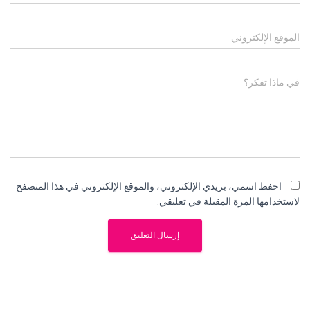
الموقع الإلكتروني
في ماذا تفكر؟
احفظ اسمي، بريدي الإلكتروني، والموقع الإلكتروني في هذا المتصفح
لاستخدامها المرة المقبلة في تعليقي.