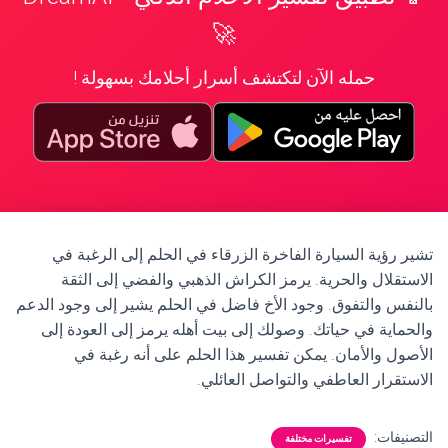
🚀
حمله الآن لتكتشف أسرار أحلامك بسهولة !
تشير رؤية السيارة الفاخرة الزرقاء في الحلم إلى الرغبة في
الاستقلال والحرية. يرمز الكراش الذهبي والفضي إلى الثقة
بالنفس والتفوق. وجود الأخ فاضل في الحلم يشير إلى وجود الدعم
والحماية في حياتك. وصولك إلى بيت أهله يرمز إلى العودة إلى
الأصول والأمان. يمكن تفسير هذا الحلم على أنه رغبة في
الاستقرار العاطفي والتواصل العائلي.
التصنيفات:
تفسيرات مختلفة