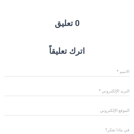
0 تعليق
اترك تعليقاً
الاسم
*
البريد الإلكتروني
*
الموقع الإلكتروني
في ماذا تفكر؟