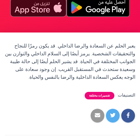
يعبر الحلم عن السعادة والرضا الداخلي. قد يكون رمزًا للنجاح
والتحقيقات الشخصية. يرمز أيضًا إلى السلام الداخلي والتوازن بين
الجوانب المختلفة في الحياة. قد يشير الحلم أيضًا إلى حالة طيبة
وسعيدة ستحدث في المستقبل القريب. إن وجود سعادة على
الوجه يعكس السعادة الداخلية والرضا بالنفس والحياة.
التصنيفات:
تفسيرات مختلفة