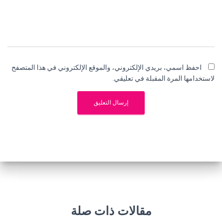
احفظ اسمي، بريدي الإلكتروني، والموقع الإلكتروني في هذا المتصفح
لاستخدامها المرة المقبلة في تعليقي.
مقالات ذات صلة