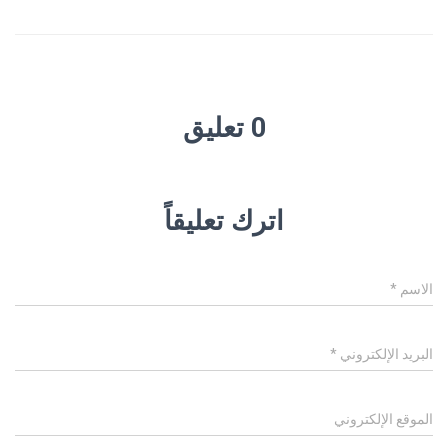
0 تعليق
اترك تعليقاً
الاسم
*
البريد الإلكتروني
*
الموقع الإلكتروني