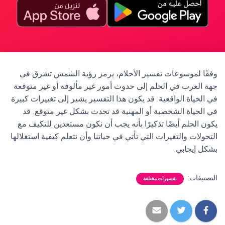
وفقًا لموسوعات تفسير الأحلام، يرمز رؤية الشمس تشرق في
جهة الغرب في الحلم إلى حدوث أمور غير مألوفة أو غير متوقعة
في الحياة الواقعية. قد يكون هذا التفسير يشير إلى تغييرات كبيرة
في الحياة الشخصية أو المهنية قد تحدث بشكل غير متوقع. قد
يكون الحلم أيضًا تذكيرًا بأنه يجب أن نكون مستعدين للتكيف مع
التحولات والتغيرات التي تأتي في حياتنا وأن نتعلم كيفية استغلالها
بشكل إيجابي.
التصنيفات:
تفسيرات مختلفة