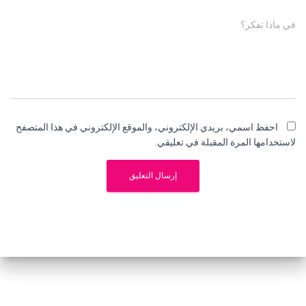
في ماذا تفكر؟
احفظ اسمي، بريدي الإلكتروني، والموقع الإلكتروني في هذا المتصفح
لاستخدامها المرة المقبلة في تعليقي.