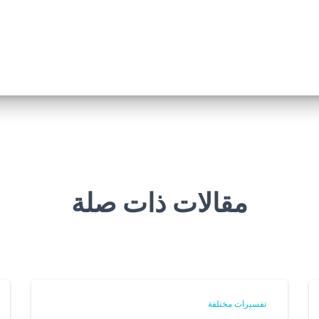
مقالات ذات صلة
تفسيرات مختلفة