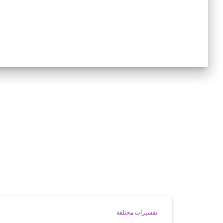
تفسيرات مختلفة