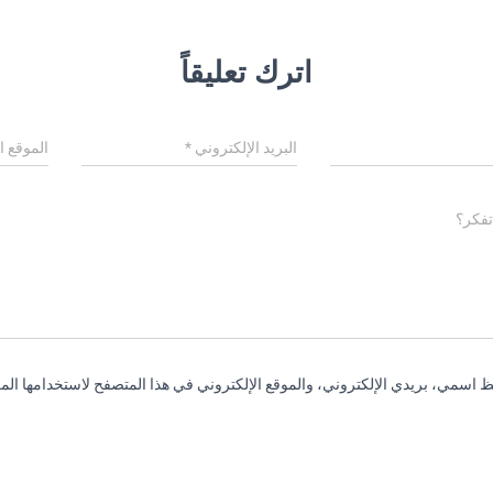
اترك تعليقاً
البريد الإلكتروني
*
الموقع ا
تفكر؟
 اسمي، بريدي الإلكتروني، والموقع الإلكتروني في هذا المتصفح لاستخدامها المر