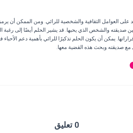
د على العوامل الثقافية والشخصية للرائي. ومن الممكن أن يرمز 
ين صديقته والشخص الذي يحبها. قد يشير الحلم أيضًا إلى رغبة ال
راتها. يمكن أن يكون الحلم تذكيرًا للرائي بأهمية دعم الأحباء 
ل مع صديقته وبحث هذه القضية معها.
0 تعليق