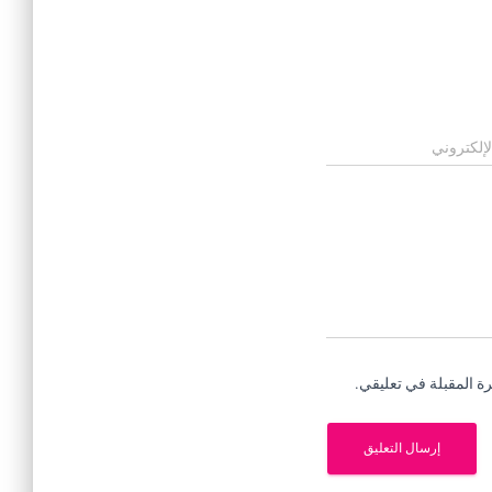
لإلكتروني
ة المقبلة في تعليقي.