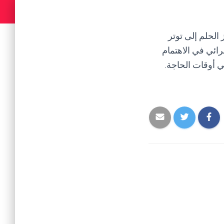
الحلم إلى توتر
رائي في الاهتمام
في أوقات الحاجة.