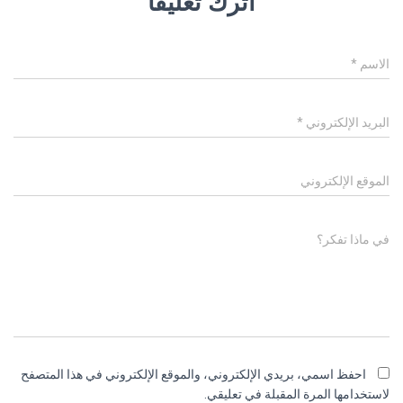
اترك تعليقاً
الاسم
*
البريد الإلكتروني
*
الموقع الإلكتروني
في ماذا تفكر؟
احفظ اسمي، بريدي الإلكتروني، والموقع الإلكتروني في هذا المتصفح
لاستخدامها المرة المقبلة في تعليقي.