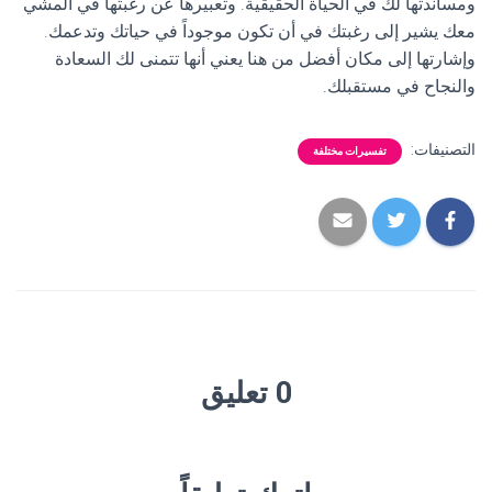
ومساندتها لك في الحياة الحقيقية. وتعبيرها عن رغبتها في المشي
معك يشير إلى رغبتك في أن تكون موجوداً في حياتك وتدعمك.
وإشارتها إلى مكان أفضل من هنا يعني أنها تتمنى لك السعادة
والنجاح في مستقبلك.
التصنيفات:
تفسيرات مختلفة
0 تعليق