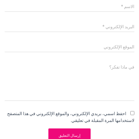
الاسم
*
البريد الإلكتروني
*
الموقع الإلكتروني
في ماذا تفكر؟
احفظ اسمي، بريدي الإلكتروني، والموقع الإلكتروني في هذا المتصفح
لاستخدامها المرة المقبلة في تعليقي.