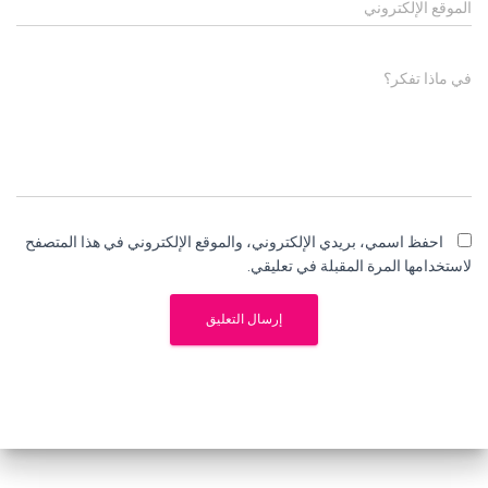
الموقع الإلكتروني
في ماذا تفكر؟
احفظ اسمي، بريدي الإلكتروني، والموقع الإلكتروني في هذا المتصفح
لاستخدامها المرة المقبلة في تعليقي.