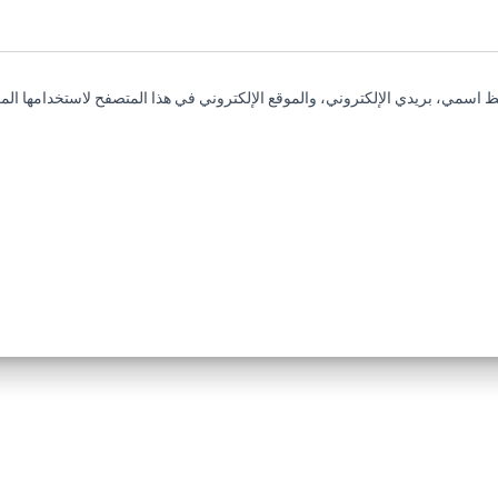
 اسمي، بريدي الإلكتروني، والموقع الإلكتروني في هذا المتصفح لاستخدامها المر