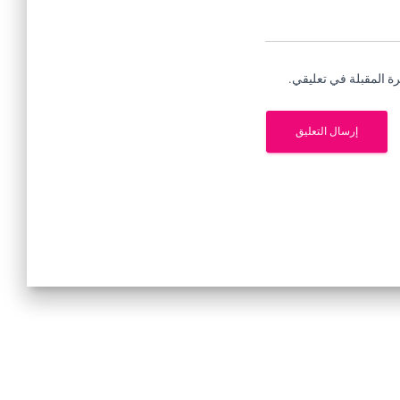
ة المقبلة في تعليقي.