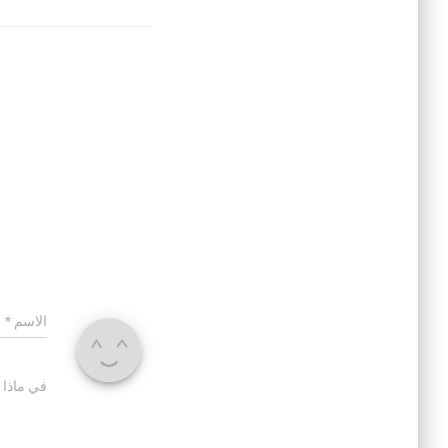
الاسم
*
في ماذا 