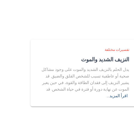
تفسيرات مختلفة
النزيف الشديد والموت
يدل الحلم بالنزيف الشديد والموت على وجود مشاكل
صحية أو عاطفية تسبب للشخص القلق والضيق. قد
يشير النزيف إلى فقدان الطاقة والقوة، في حين يعبر
الموت عن نهاية دورة أو فترة في حياة الشخص. قد
اقرأ المزيد…