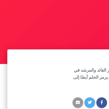
ر القائد والمرشد في
يرمز الحلم أيضًا إلى