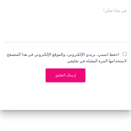
في ماذا تفكر؟
احفظ اسمي، بريدي الإلكتروني، والموقع الإلكتروني في هذا المتصفح
لاستخدامها المرة المقبلة في تعليقي.