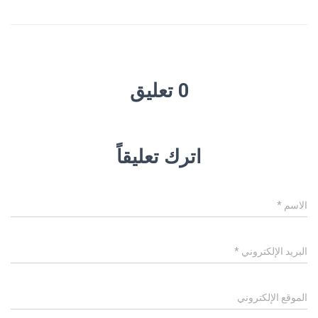
0 تعليق
اترك تعليقاً
الاسم
*
البريد الإلكتروني
*
الموقع الإلكتروني