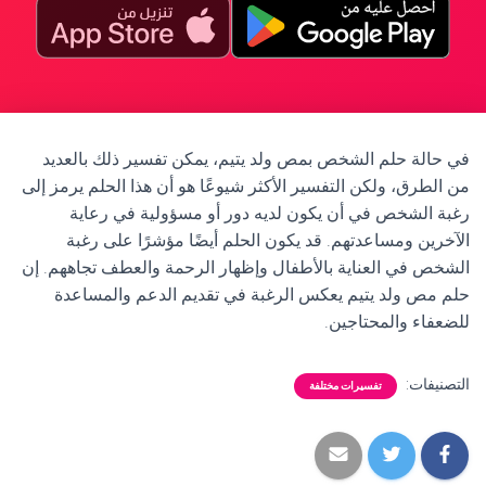
في حالة حلم الشخص بمص ولد يتيم، يمكن تفسير ذلك بالعديد
من الطرق، ولكن التفسير الأكثر شيوعًا هو أن هذا الحلم يرمز إلى
رغبة الشخص في أن يكون لديه دور أو مسؤولية في رعاية
الآخرين ومساعدتهم. قد يكون الحلم أيضًا مؤشرًا على رغبة
الشخص في العناية بالأطفال وإظهار الرحمة والعطف تجاههم. إن
حلم مص ولد يتيم يعكس الرغبة في تقديم الدعم والمساعدة
للضعفاء والمحتاجين.
التصنيفات:
تفسيرات مختلفة