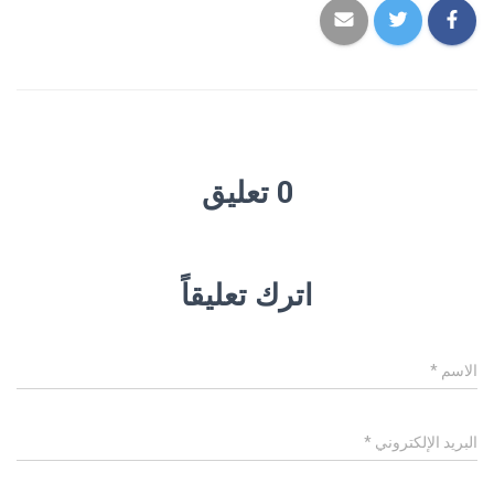
0 تعليق
اترك تعليقاً
الاسم
*
البريد الإلكتروني
*