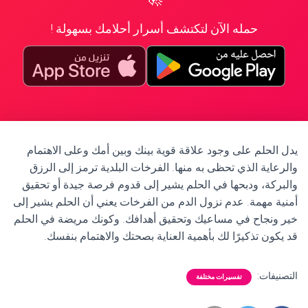
حمله الآن لتكتشف أسرار أحلامك بسهولة !
يدل الحلم على وجود علاقة قوية بينك وبين أمك وعلى الاهتمام
والرعاية الذي تحظى به منها. الفرخات البلدية ترمز إلى الرزق
والبركة، ودبحها في الحلم يشير إلى قدوم فرصة جيدة أو تحقيق
أمنية مهمة. عدم نزول الدم من الفرخات يعني أن الحلم يشير إلى
خير ونجاح في مساعيك وتحقيق أهدافك. وكونك مريضة في الحلم
قد يكون تذكيرًا لك بأهمية العناية بصحتك والاهتمام بنفسك.
التصنيفات:
تفسيرات مختلفة