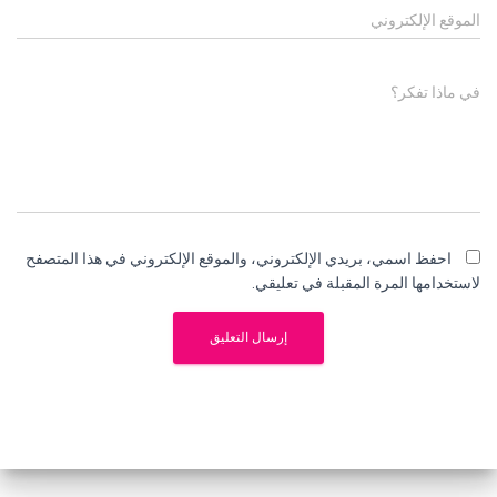
الموقع الإلكتروني
في ماذا تفكر؟
احفظ اسمي، بريدي الإلكتروني، والموقع الإلكتروني في هذا المتصفح
لاستخدامها المرة المقبلة في تعليقي.