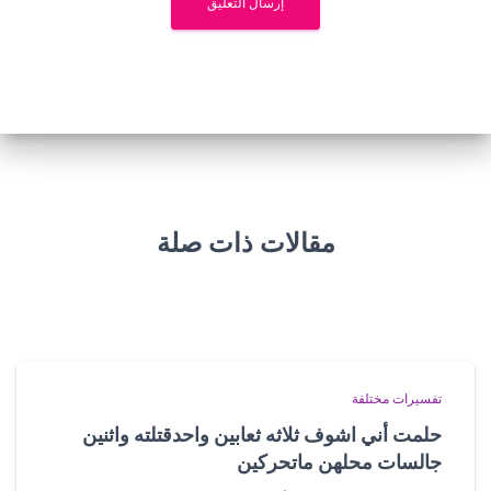
مقالات ذات صلة
تفسيرات مختلفة
حلمت أني اشوف ثلاثه ثعابين واحدقتلته واثنين
جالسات محلهن ماتحركين