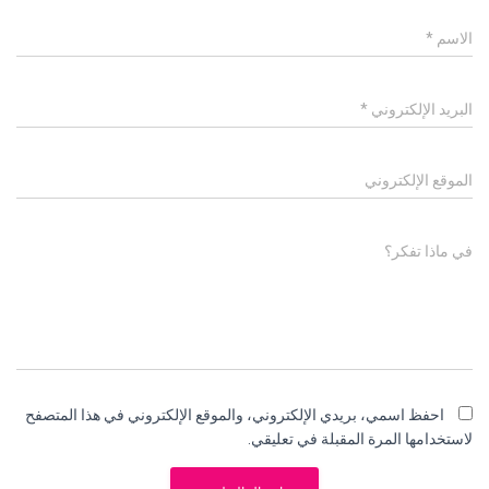
الاسم
*
البريد الإلكتروني
*
الموقع الإلكتروني
في ماذا تفكر؟
احفظ اسمي، بريدي الإلكتروني، والموقع الإلكتروني في هذا المتصفح
لاستخدامها المرة المقبلة في تعليقي.