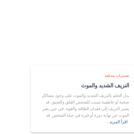
تفسيرات مختلفة
النزيف الشديد والموت
يدل الحلم بالنزيف الشديد والموت على وجود مشاكل
صحية أو عاطفية تسبب للشخص القلق والضيق. قد
يشير النزيف إلى فقدان الطاقة والقوة، في حين يعبر
الموت عن نهاية دورة أو فترة في حياة الشخص. قد
اقرأ المزيد…