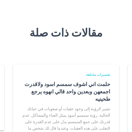
مقالات ذات صلة
تفسيرات مختلفة
حلمت اني اشوف سمسم اسود ولاقدرت
اجمعهن وبعدين واحد قالي انهوه يرجع
طحينيه
تشير الرؤية إلى وجود عقبات أو صعوبات في حياتك
الحالية. رؤية سمسم أسود يمثل العناء والمشاكل. عدم
قدرتك على جمع السمسم يدل على عدم القدرة على
التغلب على هذه العقبات. وعندما قال لك شخص ما