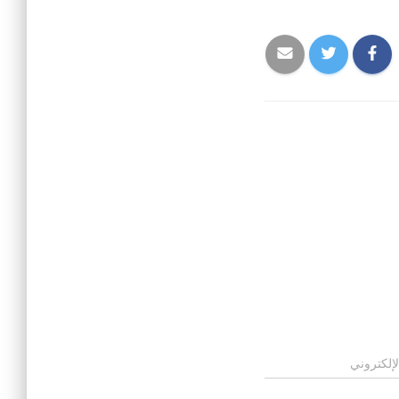
لإلكتروني