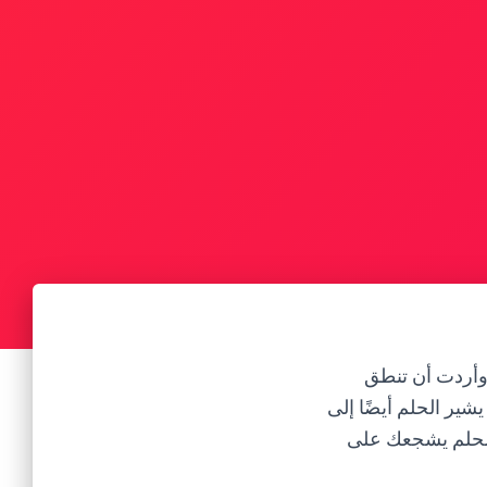
 وأردت أن تنطق
يشير الحلم أيضًا إلى
 الحلم يشجعك على