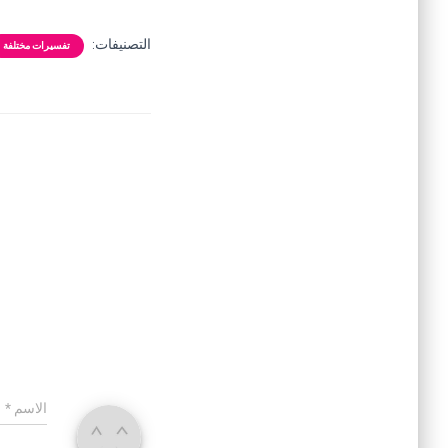
التصنيفات:
تفسيرات مختلفة
الاسم
*