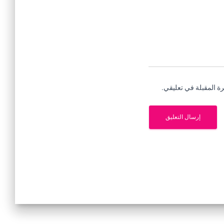
ة المقبلة في تعليقي.