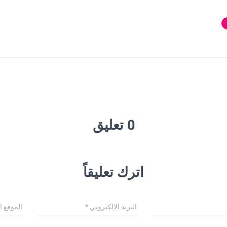
0 تعليق
اترك تعليقاً
البريد الإلكتروني
*
الموقع ا