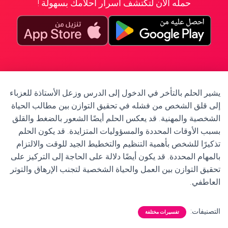
حمله الآن لتكتشف أسرار أحلامك بسهولة !
يشير الحلم بالتأخر في الدخول إلى الدرس وزعل الأستاذة للعزباء
إلى قلق الشخص من فشله في تحقيق التوازن بين مطالب الحياة
الشخصية والمهنية. قد يعكس الحلم أيضًا الشعور بالضغط والقلق
بسبب الأوقات المحددة والمسؤوليات المتزايدة. قد يكون الحلم
تذكيرًا للشخص بأهمية التنظيم والتخطيط الجيد للوقت والالتزام
بالمهام المحددة. قد يكون أيضًا دلالة على الحاجة إلى التركيز على
تحقيق التوازن بين العمل والحياة الشخصية لتجنب الإرهاق والتوتر
العاطفي.
التصنيفات:
تفسيرات مختلفة