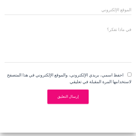
الموقع الإلكتروني
في ماذا تفكر؟
احفظ اسمي، بريدي الإلكتروني، والموقع الإلكتروني في هذا المتصفح
لاستخدامها المرة المقبلة في تعليقي.