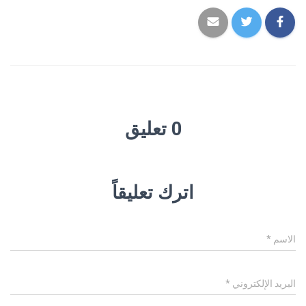
0 تعليق
اترك تعليقاً
الاسم
*
البريد الإلكتروني
*