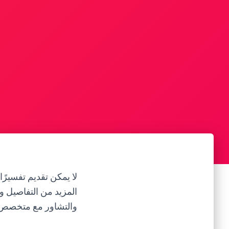
لا يمكن تقديم تفسيرًا
المزيد من التفاصيل و
والتشاور مع متخصص 