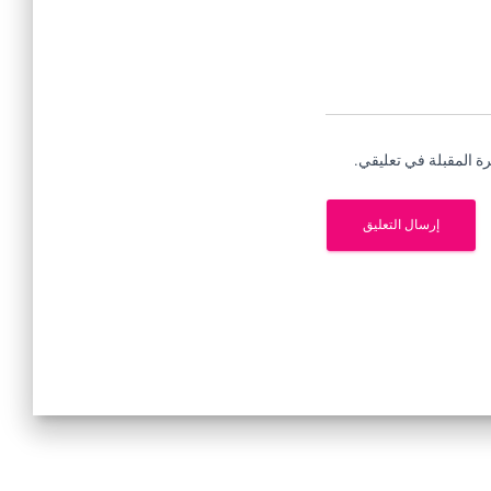
ة المقبلة في تعليقي.