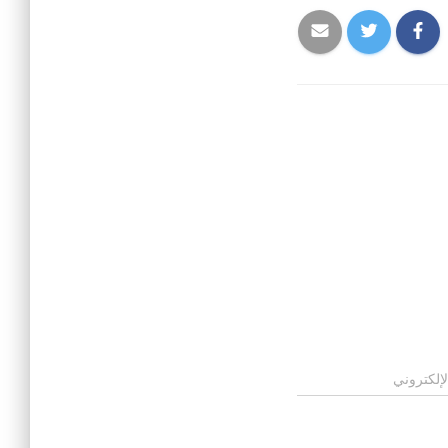
لإلكتروني