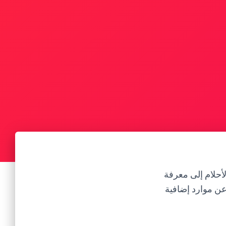
لأحلام إلى معرفة
عن موارد إضافية