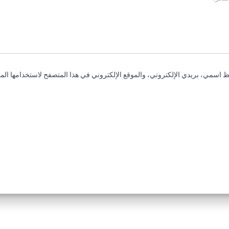
 اسمي، بريدي الإلكتروني، والموقع الإلكتروني في هذا المتصفح لاستخدامها المر