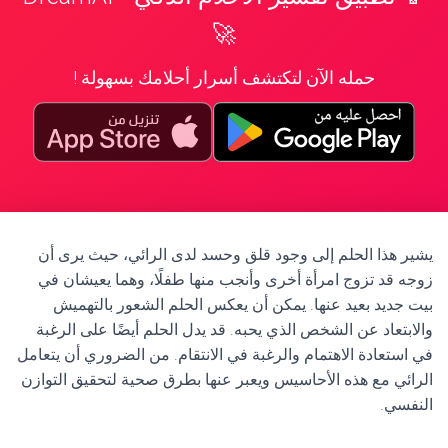
🚀
حمله الآن لتكتشف أسرار أحلامك بسهولة !
يشير هذا الحلم إلى وجود قلق وحسد لدى الرائي، حيث يرى أن
زوجه قد تزوج امرأة أخرى وأنجب منها طفلًا، وهما يعيشان في
بيت جديد بعيد عنها. يمكن أن يعكس الحلم الشعور بالتهميش
والابتعاد عن الشخص الذي يحبه. قد يدل الحلم أيضًا على الرغبة
في استعادة الاهتمام والرغبة في الانتقام. من الضروري أن يتعامل
الرائي مع هذه الأحاسيس ويعبر عنها بطرق صحية لتحقيق التوازن
النفسي.