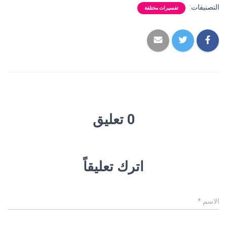
التصنيفات:
تفسيرات مختلفة
0 تعليق
اترك تعليقاً
الاسم
*