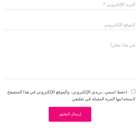
البريد الإلكتروني
*
الموقع الإلكتروني
في ماذا تفكر؟
احفظ اسمي، بريدي الإلكتروني، والموقع الإلكتروني في هذا المتصفح
لاستخدامها المرة المقبلة في تعليقي.