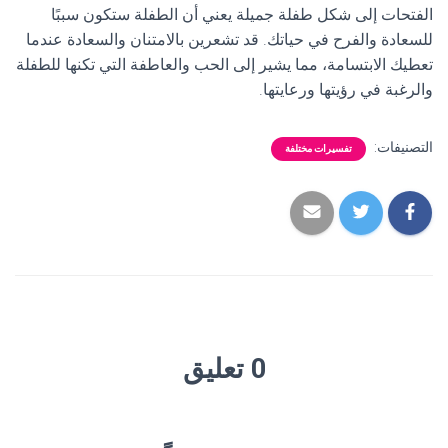
الفتحات إلى شكل طفلة جميلة يعني أن الطفلة ستكون سببًا
للسعادة والفرح في حياتك. قد تشعرين بالامتنان والسعادة عندما
تعطيك الابتسامة، مما يشير إلى الحب والعاطفة التي تكنها للطفلة
والرغبة في رؤيتها ورعايتها.
التصنيفات:
تفسيرات مختلفة
0 تعليق