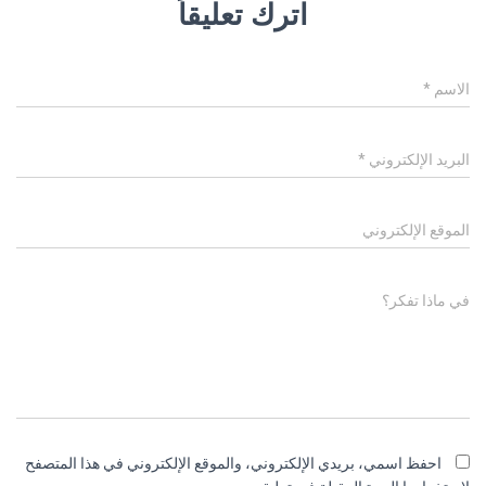
اترك تعليقاً
الاسم
*
البريد الإلكتروني
*
الموقع الإلكتروني
في ماذا تفكر؟
احفظ اسمي، بريدي الإلكتروني، والموقع الإلكتروني في هذا المتصفح