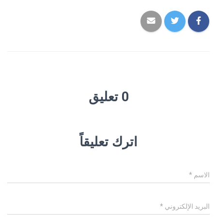
0 تعليق
اترك تعليقاً
الاسم
*
البريد الإلكتروني
*