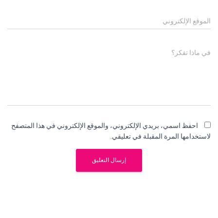
الموقع الإلكتروني
في ماذا تفكر؟
احفظ اسمي، بريدي الإلكتروني، والموقع الإلكتروني في هذا المتصفح
لاستخدامها المرة المقبلة في تعليقي.