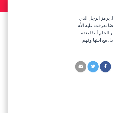
ا. يرمز الرجل الذي
ا تعرفت عليه الأم
 الحلم أيضًا بعدم
صل مع ابنتها وفهم