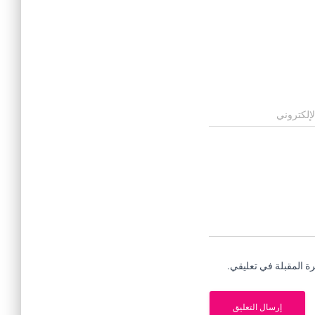
لإلكتروني
ة المقبلة في تعليقي.