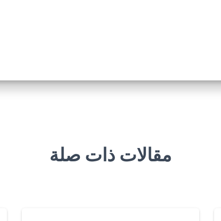
مقالات ذات صلة