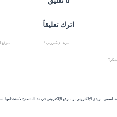
0 تعليق
اترك تعليقاً
البريد الإلكتروني
*
الموقع ا
تفكر؟
 اسمي، بريدي الإلكتروني، والموقع الإلكتروني في هذا المتصفح لاستخدامها المر